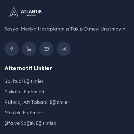
Sosyal Medya Hesaplarımızı Takip Etmeyi Unutmayın
Alternatif Linkler
Spiritüal Eğitimler
Psikoloji Eğitimleri
Psikoloji Alt Tabanlı Eğitimler
Mesleki Eğitimler
Şifa ve Sağlık Eğitimleri