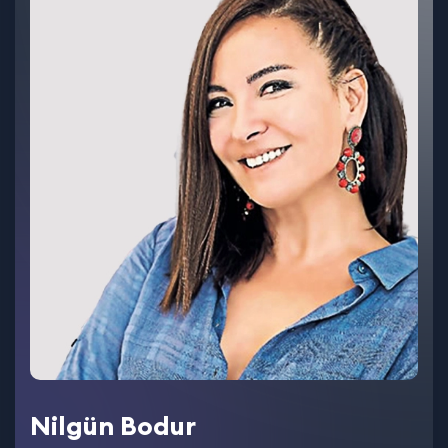
Nilgün Bodur