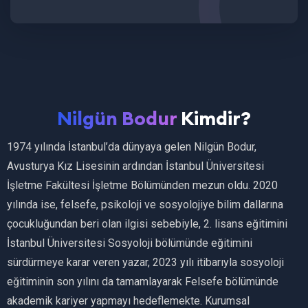
Nilgün Bodur
Kimdir?
1974 yılında İstanbul’da dünyaya gelen Nilgün Bodur,
Avusturya Kız Lisesinin ardından İstanbul Üniversitesi
İşletme Fakültesi İşletme Bölümünden mezun oldu. 2020
yılında ise, felsefe, psikoloji ve sosyolojiye bilim dallarına
çocukluğundan beri olan ilgisi sebebiyle, 2. lisans eğitimini
İstanbul Üniversitesi Sosyoloji bölümünde eğitimini
sürdürmeye karar veren yazar, 2023 yılı itibarıyla sosyoloji
eğitiminin son yılını da tamamlayarak Felsefe bölümünde
akademik kariyer yapmayı hedeflemekte. Kurumsal