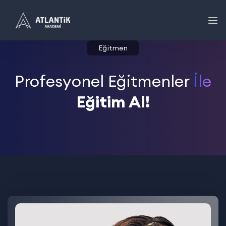
Eğitmen
Profesyonel Eğitmenler
İle
Eğitim Al!