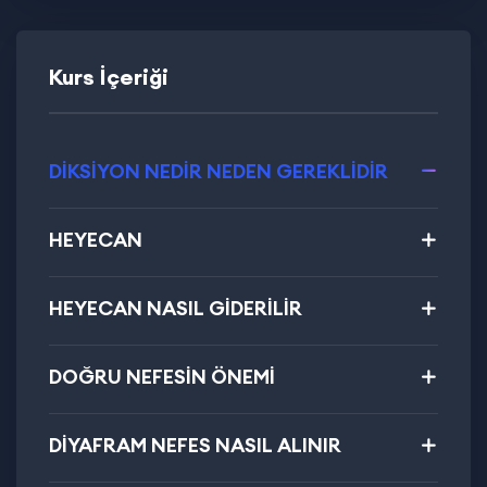
Kurs İçeriği
DİKSİYON NEDİR NEDEN GEREKLİDİR
HEYECAN
HEYECAN NASIL GİDERİLİR
DOĞRU NEFESİN ÖNEMİ
DİYAFRAM NEFES NASIL ALINIR