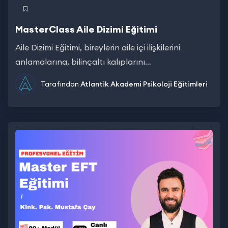
MasterClass Aile Dizimi Eğitimi
Aile Dizimi Eğitimi, bireylerin aile içi ilişkilerini
anlamalarına, bilinçaltı kalıplarını…
Tarafından
Atlantik Akademi
Psikoloji Eğitimleri