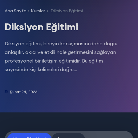
Ana Sayfa
Kurslar
Diksiyon Eğitimi
Diksiyon Eğitimi
Diksiyon eğitimi, bireyin konuşmasını daha doğru,
anlaşılır, akıcı ve etkili hale getirmesini sağlayan
profesyonel bir iletişim eğitimidir. Bu eğitim
sayesinde kişi kelimeleri doğru…
Şubat 24, 2026