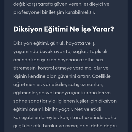
değil; karşı tarafa güven veren, etkileyici ve
profesyonel bir iletişim kurabilmektir.
Diksiyon Eğitimi Ne İşe Yarar?
Diksiyon eğitimi, günlük hayatta ve iş
yaşamında büyük avantaj sağlar. Topluluk
önünde konuşurken heyecanı azaltır, ses
titremesini kontrol etmeye yardımcı olur ve
kişinin kendine olan güvenini artırır. Özellikle
öğretmenler, yöneticiler, satış uzmanları,
eğitmenler, sosyal medya içerik üreticileri ve
sahne sanatlarıyla ilgilenen kişiler için diksiyon
eğitimi önemli bir ihtiyaçtır. Net ve etkili
konuşabilen bireyler, karşı taraf üzerinde daha
güçlü bir etki bırakır ve mesajlarını daha doğru