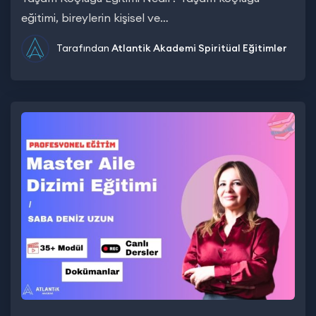
eğitimi, bireylerin kişisel ve…
Tarafından
Atlantik Akademi
Spiritüal Eğitimler