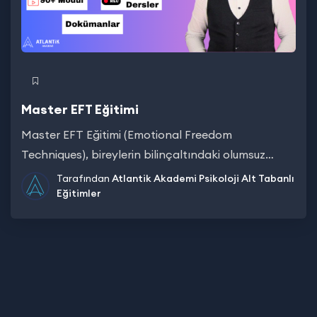
Master EFT Eğitimi
Master EFT Eğitimi (Emotional Freedom
Techniques), bireylerin bilinçaltındaki olumsuz
duygu,…
Tarafından
Atlantik Akademi
Psikoloji Alt Tabanlı
Eğitimler