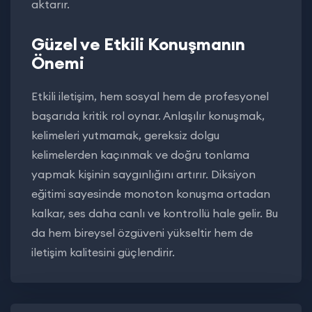
aktarır.
Güzel ve Etkili Konuşmanın
Önemi
Etkili iletişim, hem sosyal hem de profesyonel
başarıda kritik rol oynar. Anlaşılır konuşmak,
kelimeleri yutmamak, gereksiz dolgu
kelimelerden kaçınmak ve doğru tonlama
yapmak kişinin saygınlığını artırır. Diksiyon
eğitimi sayesinde monoton konuşma ortadan
kalkar, ses daha canlı ve kontrollü hale gelir. Bu
da hem bireysel özgüveni yükseltir hem de
iletişim kalitesini güçlendirir.