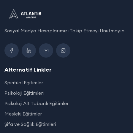
Sosyal Medya Hesaplarımızı Takip Etmeyi Unutmayın
Alternatif Linkler
Spiritüal Eğitimler
Psikoloji Eğitimleri
Psikoloji Alt Tabanlı Eğitimler
Mesleki Eğitimler
Şifa ve Sağlık Eğitimleri