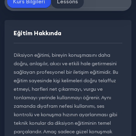
Kurs Bilgileri
Lessons
Eğitim Hakkında
Diksiyon eğitimi, bireyin konuşmasını daha
doğru, anlaşılır, akıcı ve etkili hale getirmesini
sağlayan profesyonel bir iletişim eğitimidir. Bu
eğitim sayesinde kişi kelimeleri doğru telaffuz
etmeyi, harfleri net çıkarmayı, vurgu ve
tonlamayı yerinde kullanmayı öğrenir. Aynı
zamanda diyafram nefesi kullanımı, ses
kontrolü ve konuşma hızının ayarlanması gibi
teknik konular da diksiyon eğitiminin temel
parçalarıdır. Amaç sadece güzel konuşmak