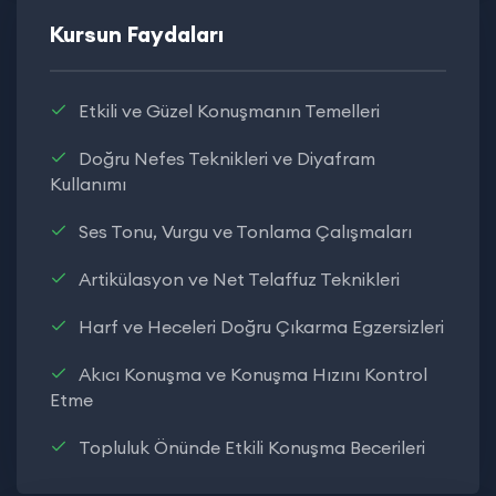
Kursun Faydaları
Etkili ve Güzel Konuşmanın Temelleri
Doğru Nefes Teknikleri ve Diyafram
Kullanımı
Ses Tonu, Vurgu ve Tonlama Çalışmaları
Artikülasyon ve Net Telaffuz Teknikleri
Harf ve Heceleri Doğru Çıkarma Egzersizleri
Akıcı Konuşma ve Konuşma Hızını Kontrol
Etme
Topluluk Önünde Etkili Konuşma Becerileri