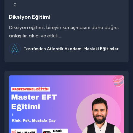
Diksiyon Eğitimi
Diksiyon eğitimi, bireyin konuşmasını daha doğru,
anlaşılır, akıcı ve etkili…
Tarafından
Atlantik Akademi
Mesleki Eğitimler