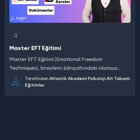
Master EFT Eğitimi
Master EFT Eğitimi (Emotional Freedom
Techniques), bireylerin bilinçaltındaki olumsuz
duygu,…
Tarafından
Atlantik Akademi
Psikoloji Alt Tabanlı
Eğitimler