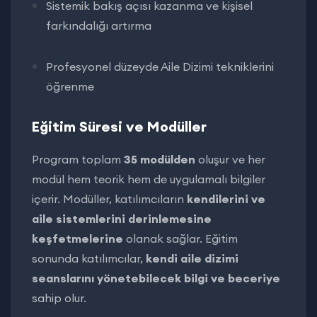
Sistemik bakış açısı kazanma ve kişisel
farkındalığı artırma
Profesyonel düzeyde Aile Dizimi tekniklerini
öğrenme
Eğitim Süresi ve Modüller
Program toplam
35 modülden
oluşur ve her
modül hem teorik hem de uygulamalı bilgiler
içerir. Modüller, katılımcıların
kendilerini ve
aile sistemlerini derinlemesine
keşfetmelerine
olanak sağlar. Eğitim
sonunda katılımcılar,
kendi aile dizimi
seanslarını yönetebilecek bilgi ve beceriye
sahip olur.