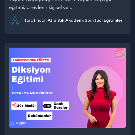
eğitimi, bireylerin kişisel ve…
Tarafından
Atlantik Akademi
Spiritüal Eğitimler