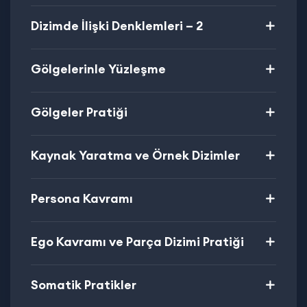
Dizimde İlişki Denklemleri – 2
Gölgelerinle Yüzleşme
Gölgeler Pratiği
Kaynak Yaratma ve Örnek Dizimler
Persona Kavramı
Ego Kavramı ve Parça Dizimi Pratiği
Somatik Pratikler