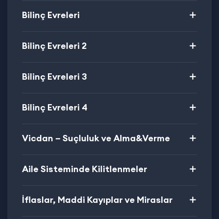
Bilinç Evreleri
Bilinç Evreleri 2
Bilinç Evreleri 3
Bilinç Evreleri 4
Vicdan – Suçluluk ve Alma&Verme
Aile Sisteminde Kilitlenmeler
İflaslar, Maddi Kayıplar ve Miraslar