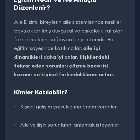
Düzenlenir?
Aile Dizimi, bireylerin aile sistemlerinde nesiller
boyu aktarılmış duygusal ve psikolojik kalıpları
fark etmelerini sağlayan bir yöntemdir. Bu
eğitim sayesinde katılımcılar,
aile içi
dinamikleri daha iyi anlar, ilişkilerdeki
tekrar eden sorunları çözme becerisi
kazanır ve kişisel farkındalıklarını artırır.
Kimler Katılabilir?
Kişisel gelişim yolculuğuna önem verenler
Aile ve ilişki sorunlarını anlamak isteyenler