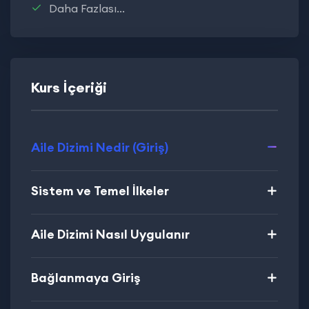
Daha Fazlası...
Kurs İçeriği
Aile Dizimi Nedir (Giriş)
Sistem ve Temel İlkeler
Aile Dizimi Nasıl Uygulanır
Bağlanmaya Giriş