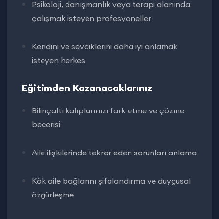
Psikoloji, danışmanlık veya terapi alanında
çalışmak isteyen profesyoneller
Kendini ve sevdiklerini daha iyi anlamak
isteyen herkes
Eğitimden Kazanacaklarınız
Bilinçaltı kalıplarınızı fark etme ve çözme
becerisi
Aile ilişkilerinde tekrar eden sorunları anlama
Kök aile bağlarını şifalandırma ve duygusal
özgürleşme