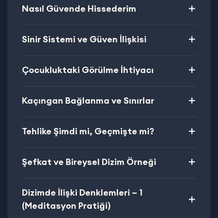
Nasıl Güvende Hissederim
Sinir Sistemi ve Güven İlişkisi
Çocukluktaki Görülme İhtiyacı
Kaçıngan Bağlanma ve Sınırlar
Tehlike Şimdi mi, Geçmişte mi?
Şefkat ve Bireysel Dizim Örneği
Dizimde İlişki Denklemleri – 1
(Meditasyon Pratiği)