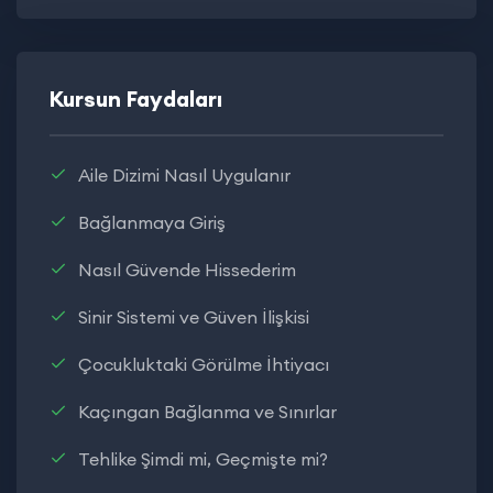
Kursun Faydaları
Aile Dizimi Nasıl Uygulanır
Bağlanmaya Giriş
Nasıl Güvende Hissederim
Sinir Sistemi ve Güven İlişkisi
Çocukluktaki Görülme İhtiyacı
Kaçıngan Bağlanma ve Sınırlar
Tehlike Şimdi mi, Geçmişte mi?