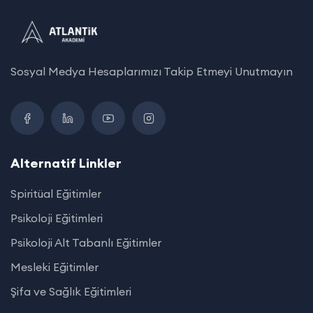
Sosyal Medya Hesaplarımızı Takip Etmeyi Unutmayın
Alternatif Linkler
Spiritüal Eğitimler
Psikoloji Eğitimleri
Psikoloji Alt Tabanlı Eğitimler
Mesleki Eğitimler
Şifa ve Sağlık Eğitimleri