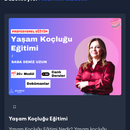
Yaşam Koçluğu Eğitimi
Yaşam Koçluğu Eğitimi Nedir? Yaşam koçluğu