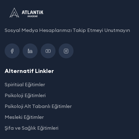
Sosyal Medya Hesaplarımızı Takip Etmeyi Unutmayın
Alternatif Linkler
Spiritüal Eğitimler
Psikoloji Eğitimleri
Psikoloji Alt Tabanlı Eğitimler
Mesleki Eğitimler
Şifa ve Sağlık Eğitimleri