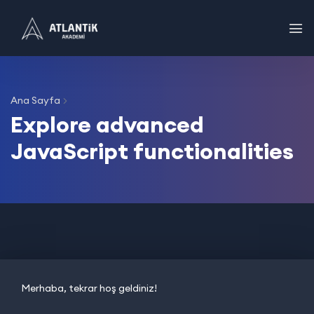
Ana Sayfa
Explore advanced
JavaScript functionalities
Merhaba, tekrar hoş geldiniz!