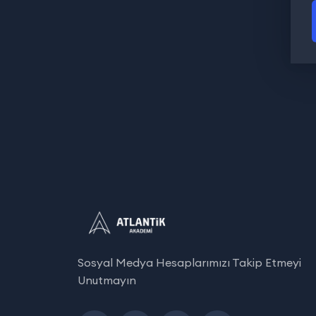
Sosyal Medya Hesaplarımızı Takip Etmeyi
Unutmayın