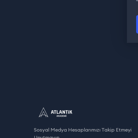
Sosyal Medya Hesaplarımızı Takip Etmeyi
Unutmayın