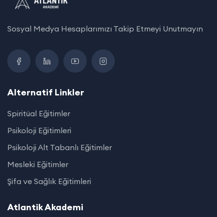
Sosyal Medya Hesaplarımızı Takip Etmeyi Unutmayın
Alternatif Linkler
Spiritüal Eğitimler
Psikoloji Eğitimleri
Psikoloji Alt Tabanlı Eğitimler
Mesleki Eğitimler
Şifa ve Sağlık Eğitimleri
Atlantik Akademi