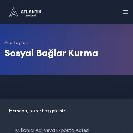
Ana Sayfa
Sosyal Bağlar Kurma
Merhaba, tekrar hoş geldiniz!