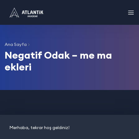
Ana Sayfa
Negatif Odak – me ma
ekleri
Merhaba, tekrar hoş geldiniz!