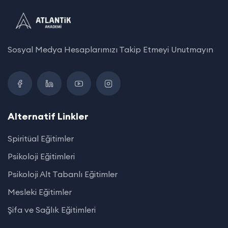
Sosyal Medya Hesaplarımızı Takip Etmeyi Unutmayın
Alternatif Linkler
Spiritüal Eğitimler
Psikoloji Eğitimleri
Psikoloji Alt Tabanlı Eğitimler
Mesleki Eğitimler
Şifa ve Sağlık Eğitimleri