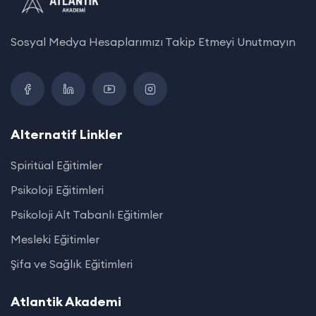
Sosyal Medya Hesaplarımızı Takip Etmeyi Unutmayın
Alternatif Linkler
Spiritüal Eğitimler
Psikoloji Eğitimleri
Psikoloji Alt Tabanlı Eğitimler
Mesleki Eğitimler
Şifa ve Sağlık Eğitimleri
Atlantik Akademi