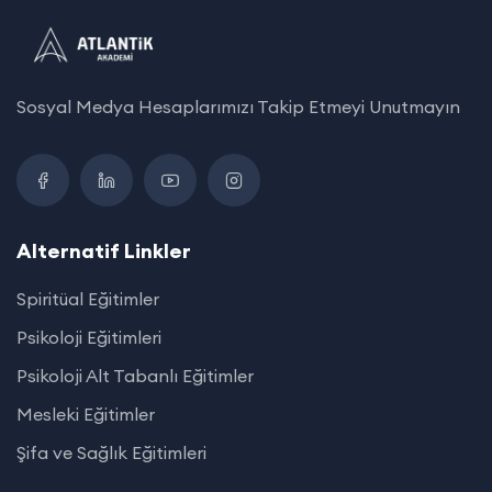
Sosyal Medya Hesaplarımızı Takip Etmeyi Unutmayın
Alternatif Linkler
Spiritüal Eğitimler
Psikoloji Eğitimleri
Psikoloji Alt Tabanlı Eğitimler
Mesleki Eğitimler
Şifa ve Sağlık Eğitimleri