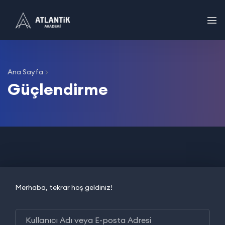
Ana Sayfa
Güçlendirme
Merhaba, tekrar hoş geldiniz!