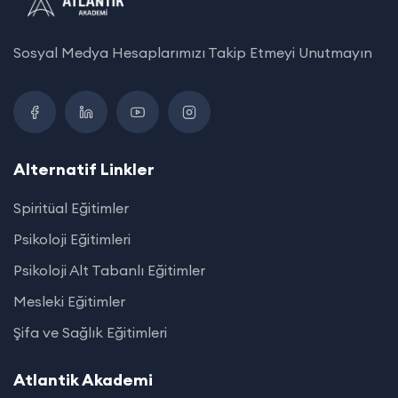
Sosyal Medya Hesaplarımızı Takip Etmeyi Unutmayın
Alternatif Linkler
Spiritüal Eğitimler
Psikoloji Eğitimleri
Psikoloji Alt Tabanlı Eğitimler
Mesleki Eğitimler
Şifa ve Sağlık Eğitimleri
Atlantik Akademi