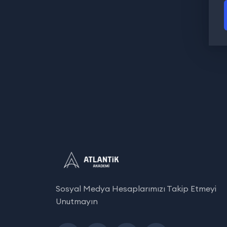
Sosyal Medya Hesaplarımızı Takip Etmeyi
Unutmayın