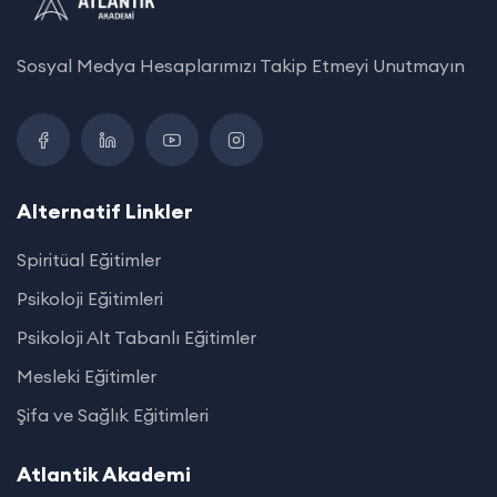
Sosyal Medya Hesaplarımızı Takip Etmeyi Unutmayın
Alternatif Linkler
Spiritüal Eğitimler
Psikoloji Eğitimleri
Psikoloji Alt Tabanlı Eğitimler
Mesleki Eğitimler
Şifa ve Sağlık Eğitimleri
Atlantik Akademi