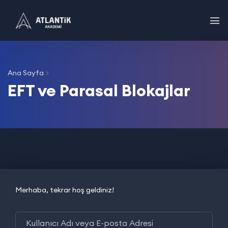
Ana Sayfa
EFT ve Parasal Blokajlar
Merhaba, tekrar hoş geldiniz!