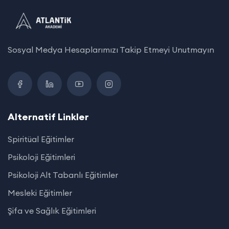
Sosyal Medya Hesaplarımızı Takip Etmeyi Unutmayın
Alternatif Linkler
Spiritüal Eğitimler
Psikoloji Eğitimleri
Psikoloji Alt Tabanlı Eğitimler
Mesleki Eğitimler
Şifa ve Sağlık Eğitimleri