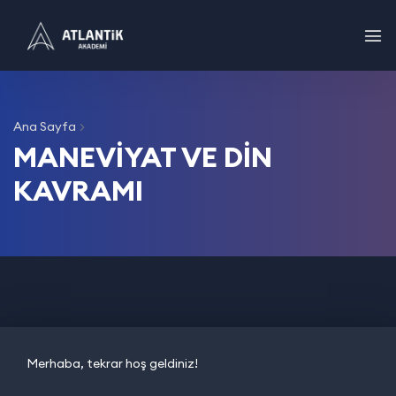
Ana Sayfa
MANEVİYAT VE DİN
KAVRAMI
Merhaba, tekrar hoş geldiniz!