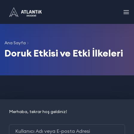
Ana Sayfa
Doruk Etkisi ve Etki İlkeleri
Merhaba, tekrar hoş geldiniz!