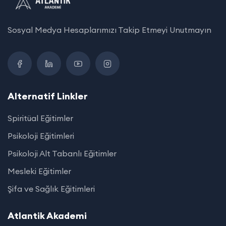
Sosyal Medya Hesaplarımızı Takip Etmeyi Unutmayın
Alternatif Linkler
Spiritüal Eğitimler
Psikoloji Eğitimleri
Psikoloji Alt Tabanlı Eğitimler
Mesleki Eğitimler
Şifa ve Sağlık Eğitimleri
Atlantik Akademi