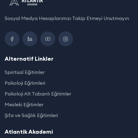
Sosyal Medya Hesaplarımızı Takip Etmeyi Unutmayın
Alternatif Linkler
Spiritüal Eğitimler
Psikoloji Eğitimleri
Psikoloji Alt Tabanlı Eğitimler
Mesleki Eğitimler
Şifa ve Sağlık Eğitimleri
Atlantik Akademi