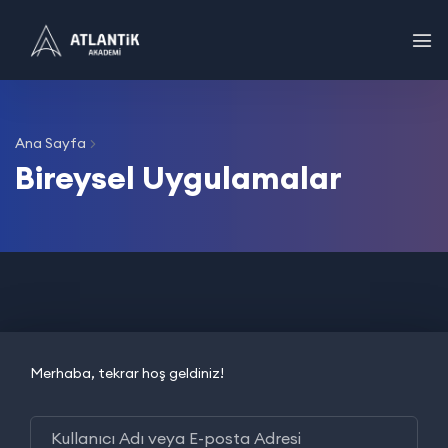
Ana Sayfa
Bireysel Uygulamalar
Merhaba, tekrar hoş geldiniz!