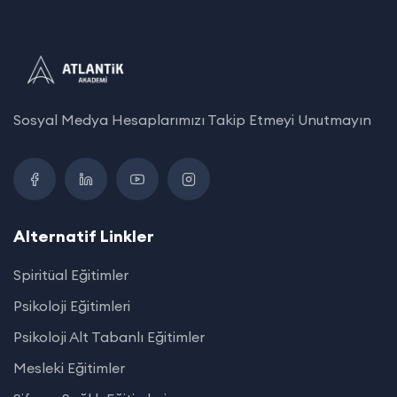
Sosyal Medya Hesaplarımızı Takip Etmeyi Unutmayın
Alternatif Linkler
Spiritüal Eğitimler
Psikoloji Eğitimleri
Psikoloji Alt Tabanlı Eğitimler
Mesleki Eğitimler