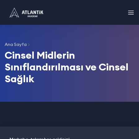
Ana Sayfa
Cinsel Midlerin
Sınıflandırılması ve Cinsel
Sağlık