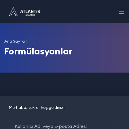
Ana Sayfa
Formülasyonlar
Merhaba, tekrar hoş geldiniz!