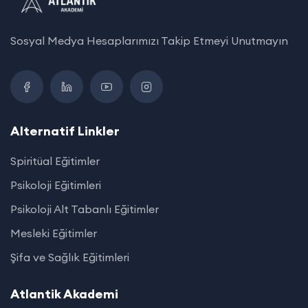
Sosyal Medya Hesaplarımızı Takip Etmeyi Unutmayın
Alternatif Linkler
Spiritüal Eğitimler
Psikoloji Eğitimleri
Psikoloji Alt Tabanlı Eğitimler
Mesleki Eğitimler
Şifa ve Sağlık Eğitimleri
Atlantik Akademi