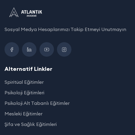
Sosyal Medya Hesaplarımızı Takip Etmeyi Unutmayın
Alternatif Linkler
Spiritüal Eğitimler
Psikoloji Eğitimleri
Psikoloji Alt Tabanlı Eğitimler
Mesleki Eğitimler
Şifa ve Sağlık Eğitimleri