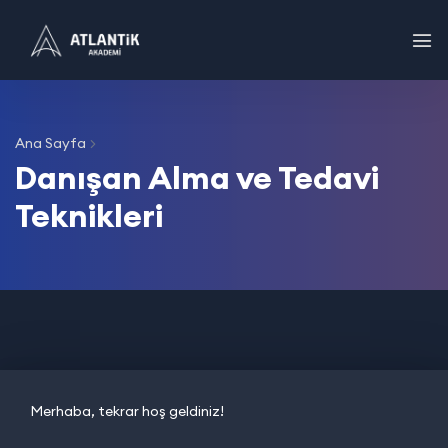
Ana Sayfa
Danışan Alma ve Tedavi
Teknikleri
Merhaba, tekrar hoş geldiniz!