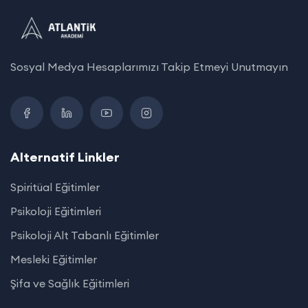
Sosyal Medya Hesaplarımızı Takip Etmeyi Unutmayın
Alternatif Linkler
Spiritüal Eğitimler
Psikoloji Eğitimleri
Psikoloji Alt Tabanlı Eğitimler
Mesleki Eğitimler
Şifa ve Sağlık Eğitimleri