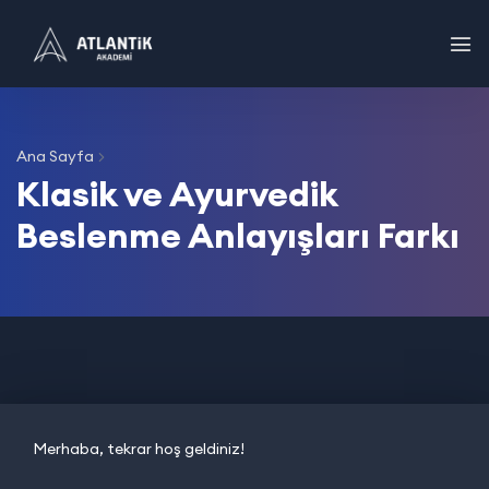
Ana Sayfa
Klasik ve Ayurvedik
Beslenme Anlayışları Farkı
Merhaba, tekrar hoş geldiniz!