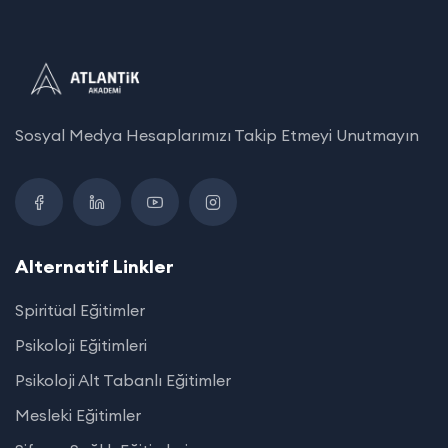
Sosyal Medya Hesaplarımızı Takip Etmeyi Unutmayın
Alternatif Linkler
Spiritüal Eğitimler
Psikoloji Eğitimleri
Psikoloji Alt Tabanlı Eğitimler
Mesleki Eğitimler