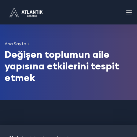
Ana Sayfa
Değişen toplumun aile
yapısına etkilerini tespit
etmek