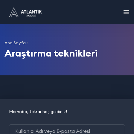
Ana Sayfa
Araştırma teknikleri
Merhaba, tekrar hoş geldiniz!