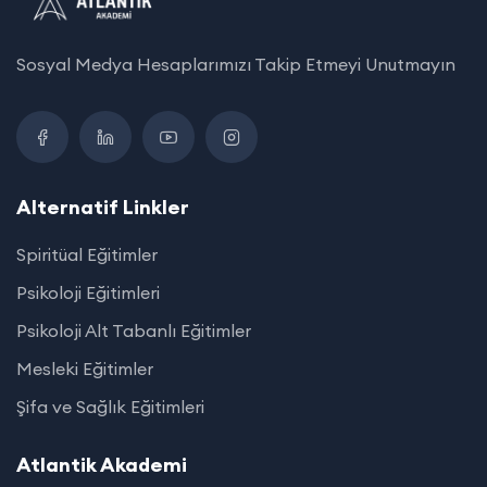
Sosyal Medya Hesaplarımızı Takip Etmeyi Unutmayın
Alternatif Linkler
Spiritüal Eğitimler
Psikoloji Eğitimleri
Psikoloji Alt Tabanlı Eğitimler
Mesleki Eğitimler
Şifa ve Sağlık Eğitimleri
Atlantik Akademi