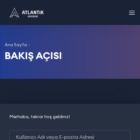
Ana Sayfa
BAKIŞ AÇISI
Merhaba, tekrar hoş geldiniz!