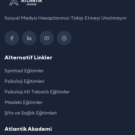
Sosyal Medya Hesaplarımızı Takip Etmeyi Unutmayın
Alternatif Linkler
Spiritüal Eğitimler
Psikoloji Eğitimleri
Psikoloji Alt Tabanlı Eğitimler
Mesleki Eğitimler
Şifa ve Sağlık Eğitimleri
Atlantik Akademi