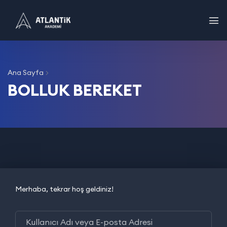
Ana Sayfa
BOLLUK BEREKET
Merhaba, tekrar hoş geldiniz!