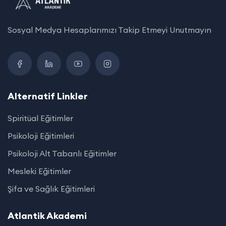
Sosyal Medya Hesaplarımızı Takip Etmeyi Unutmayın
Alternatif Linkler
Spiritüal Eğitimler
Psikoloji Eğitimleri
Psikoloji Alt Tabanlı Eğitimler
Mesleki Eğitimler
Şifa ve Sağlık Eğitimleri
Atlantik Akademi