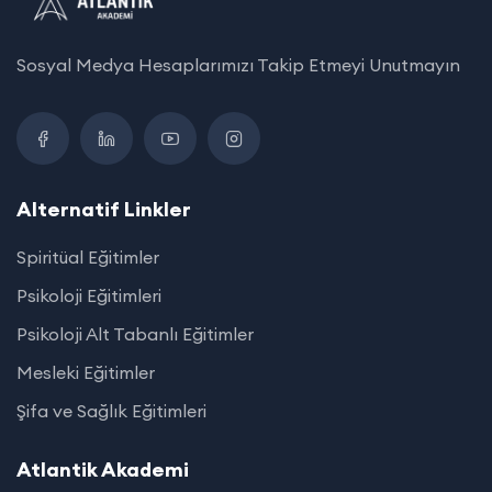
Sosyal Medya Hesaplarımızı Takip Etmeyi Unutmayın
Alternatif Linkler
Spiritüal Eğitimler
Psikoloji Eğitimleri
Psikoloji Alt Tabanlı Eğitimler
Mesleki Eğitimler
Şifa ve Sağlık Eğitimleri
Atlantik Akademi