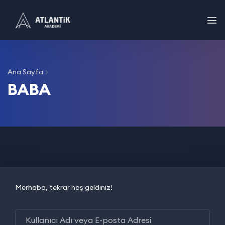
Ana Sayfa
BABA
Merhaba, tekrar hoş geldiniz!