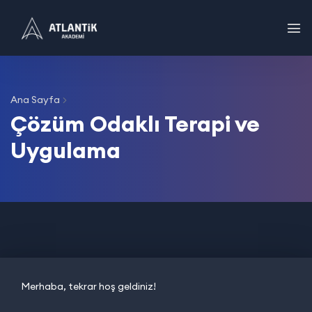
Ana Sayfa
Çözüm Odaklı Terapi ve
Uygulama
Merhaba, tekrar hoş geldiniz!