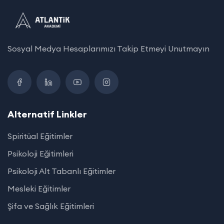
Sosyal Medya Hesaplarımızı Takip Etmeyi Unutmayın
Alternatif Linkler
Spiritüal Eğitimler
Psikoloji Eğitimleri
Psikoloji Alt Tabanlı Eğitimler
Mesleki Eğitimler
Şifa ve Sağlık Eğitimleri