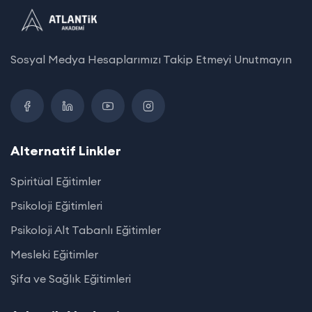
Sosyal Medya Hesaplarımızı Takip Etmeyi Unutmayın
Alternatif Linkler
Spiritüal Eğitimler
Psikoloji Eğitimleri
Psikoloji Alt Tabanlı Eğitimler
Mesleki Eğitimler
Şifa ve Sağlık Eğitimleri