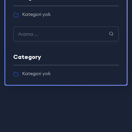
Kategori yok
Category
Kategori yok