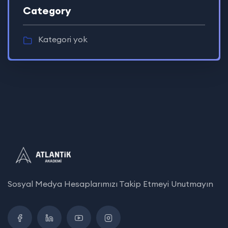
Category
Kategori yok
Sosyal Medya Hesaplarımızı Takip Etmeyi Unutmayın