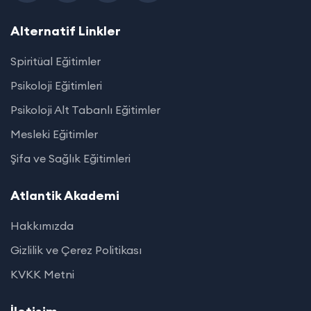
Alternatif Linkler
Spiritüal Eğitimler
Psikoloji Eğitimleri
Psikoloji Alt Tabanlı Eğitimler
Mesleki Eğitimler
Şifa ve Sağlık Eğitimleri
Atlantik Akademi
Hakkımızda
Gizlilik ve Çerez Politikası
KVKK Metni