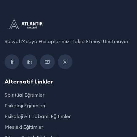
Sosyal Medya Hesaplarımızı Takip Etmeyi Unutmayın
Alternatif Linkler
Spiritüal Eğitimler
Psikoloji Eğitimleri
Psikoloji Alt Tabanlı Eğitimler
Mesleki Eğitimler